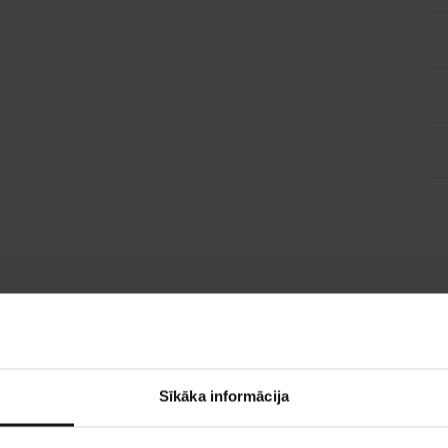
Sīkāka informācija