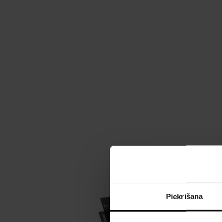
Piekrišana