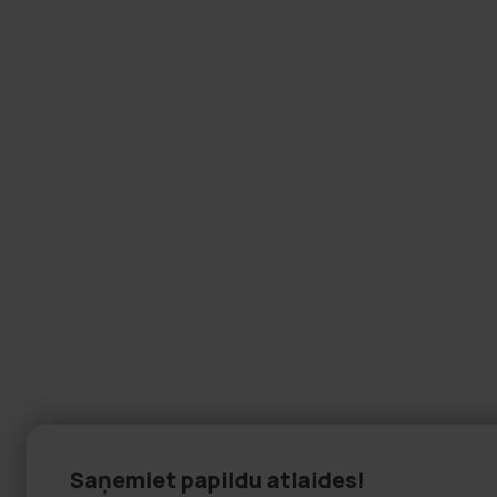
Saņemiet papildu atlaides!