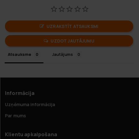
UZRAKSTĪT ATSAUKSMI
UZDOT JAUTĀJUMU
Atsauksme
Jautājums
Informācija
Uzņēmuma informācija
Par mums
Klientu apkalpošana