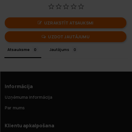
UZRAKSTĪT ATSAUKSMI
UZDOT JAUTĀJUMU
Atsauksme
Jautājums
Informācija
Uzņēmuma informācija
Par mums
Klientu apkalpošana