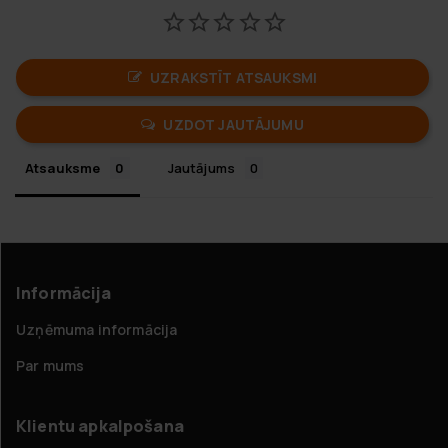
UZRAKSTĪT ATSAUKSMI
UZDOT JAUTĀJUMU
Atsauksme
Jautājums
Informācija
Uzņēmuma informācija
Par mums
Klientu apkalpošana