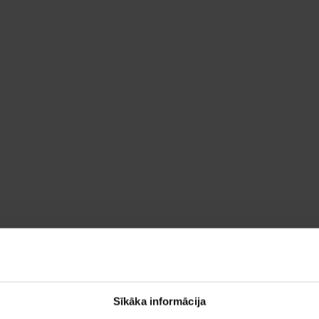
Sīkāka informācija