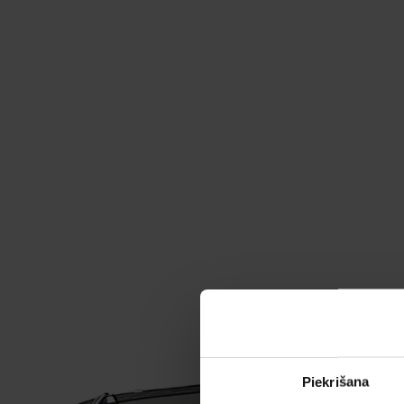
Piekrišana