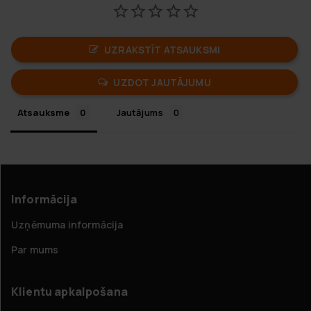
UZRAKSTĪT ATSAUKSMI
UZDOT JAUTĀJUMU
Atsauksme
Jautājums
Informācija
Uzņēmuma informācija
Par mums
Klientu apkalpošana