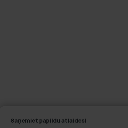
Saņemiet papildu atlaides!