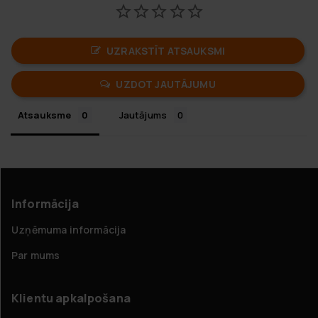
UZRAKSTĪT ATSAUKSMI
UZDOT JAUTĀJUMU
Atsauksme
Jautājums
Informācija
Uzņēmuma informācija
Par mums
Klientu apkalpošana