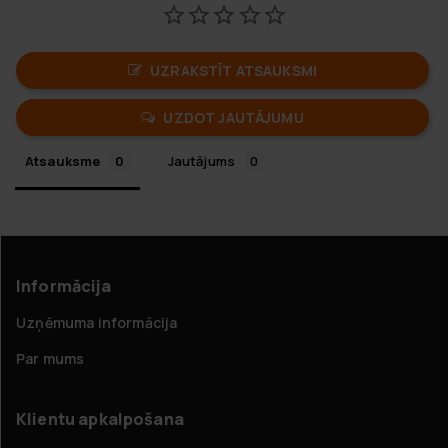
UZRAKSTĪT ATSAUKSMI
UZDOT JAUTĀJUMU
Atsauksme
Jautājums
Informācija
Uzņēmuma informācija
Par mums
Klientu apkalpošana