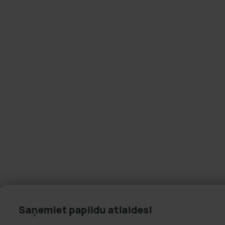
Saņemiet papildu atlaides!