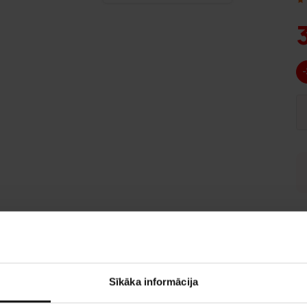
Sīkāka informācija