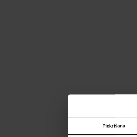
Piekrišana