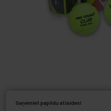
Saņemiet papildu atlaides!