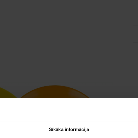
Sīkāka informācija