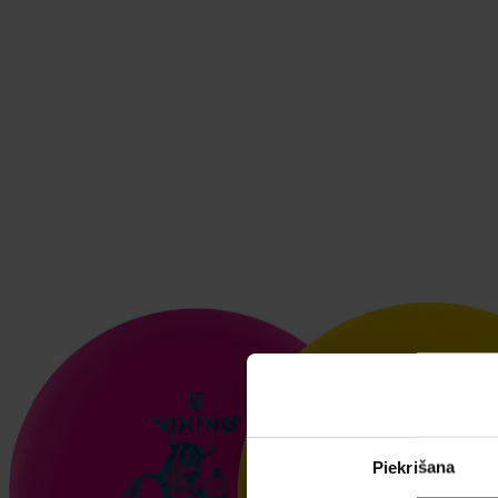
Piekrišana