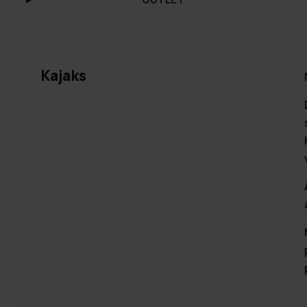
Kajaks