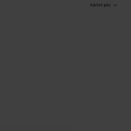
Kārtot pēc